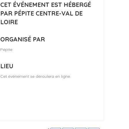
CET ÉVÉNEMENT EST HÉBERGÉ
PAR PÉPITE CENTRE-VAL DE
LOIRE
ORGANISÉ PAR
Pépite
LIEU
Cet évènement se déroulera en ligne.